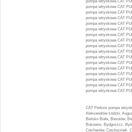
pompa wtryskowa CAT P
pompa wtryskowa CAT P
pompa wtryskowa CAT P
pompa wtryskowa CAT P
pompa wtryskowa CAT P
pompa wtryskowa CAT P
pompa wtryskowa CAT P
pompa wtryskowa CAT P
pompa wtryskowa CAT P
pompa wtryskowa CAT P
pompa wtryskowa CAT P
pompa wtryskowa CAT P
pompa wtryskowa CAT P
pompa wtryskowa CAT P
pompa wtryskowa CAT P
pompa wtryskowa CAT P
pompa wtryskowa CAT P
CAT Perkins pompa wtrysko
Aleksandrów Łódzki, August
Bielsko Biała, Bierutów, B
Bukowno, Bydgoszcz, Byto
Ciechanów, Ciechocinek, C