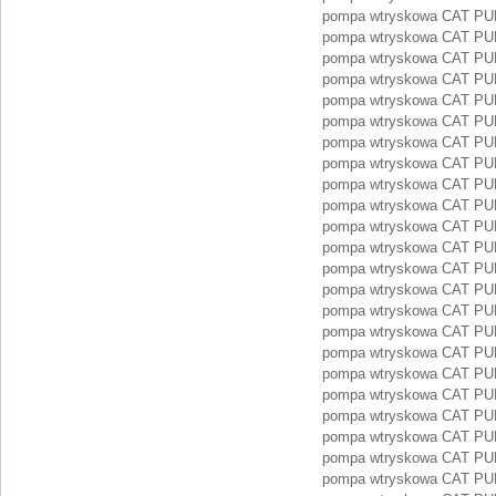
pompa wtryskowa CAT P
pompa wtryskowa CAT P
pompa wtryskowa CAT PU
pompa wtryskowa CAT PU
pompa wtryskowa CAT PU
pompa wtryskowa CAT PU
pompa wtryskowa CAT PU
pompa wtryskowa CAT PU
pompa wtryskowa CAT PU
pompa wtryskowa CAT PU
pompa wtryskowa CAT PU
pompa wtryskowa CAT P
pompa wtryskowa CAT P
pompa wtryskowa CAT P
pompa wtryskowa CAT P
pompa wtryskowa CAT PU
pompa wtryskowa CAT P
pompa wtryskowa CAT 
pompa wtryskowa CAT P
pompa wtryskowa CAT P
pompa wtryskowa CAT P
pompa wtryskowa CAT P
pompa wtryskowa CAT P