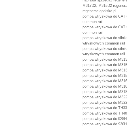
naprawa sprzedaż regener
M317D2, M315D2 regenera
regeneracjapolska.pl
pompa wtryskowa do CAT Ca
common rail
pompa wtryskowa do CAT Ca
common rail
pompa wtryskowa do silnik
wtryskowych common rail
pompa wtryskowa do silnik
wtryskowych common rail
pompa wtryskowa do M313
pompa wtryskowa do M315
pompa wtryskowa do M313
pompa wtryskowa do M315
pompa wtryskowa do M316D
pompa wtryskowa do M318
pompa wtryskowa do M318
pompa wtryskowa do M322
pompa wtryskowa do M322D
pompa wtryskowa do TH336
pompa wtryskowa do TH407
pompa wtryskowa do 928H:
pompa wtryskowa do 930H: