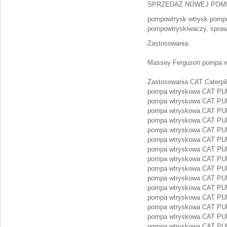
SPRZEDAŻ NOWEJ POM
pompowtrysk wtrysk pompo
pompowtryskiwaczy, spraw
Zastosowania:
Massey Ferguson pompa w
Zastosowania CAT Caterpill
pompa wtryskowa CAT PU
pompa wtryskowa CAT PU
pompa wtryskowa CAT PU
pompa wtryskowa CAT PU
pompa wtryskowa CAT PU
pompa wtryskowa CAT PU
pompa wtryskowa CAT PU
pompa wtryskowa CAT P
pompa wtryskowa CAT P
pompa wtryskowa CAT PU
pompa wtryskowa CAT PU
pompa wtryskowa CAT P
pompa wtryskowa CAT P
pompa wtryskowa CAT P
pompa wtryskowa CAT P