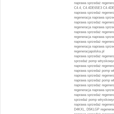
naprawa sprzedaż regener
C4.4, C4.4DE65E3 C4.4DE
naprawa sprzedaż regene
regeneracja naprawa sprz
naprawa sprzedaż regener
regeneracja naprawa sprz
naprawa sprzedaż regenera
regeneracja naprawa sprz
naprawa sprzedaż regener
regeneracja naprawa sprz
regeneracjapolska.pl
naprawa sprzedaż regener
sprzedaż pomp wtryskowy
naprawa sprzedaż regener
naprawa sprzedaż pomp w
naprawa sprzedaż regener
naprawa sprzedaż pomp w
naprawa sprzedaż regener
regeneracja naprawa sprz
naprawa sprzedaż regener
sprzedaż pomp wtryskowy
naprawa sprzedaż regener
D4KXL, D5KLGP regenerac