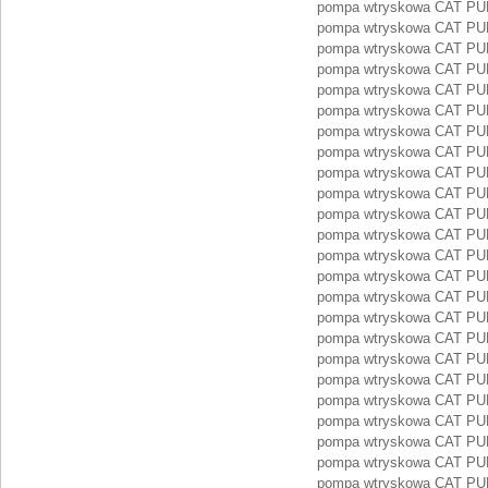
pompa wtryskowa CAT PU
pompa wtryskowa CAT PU
pompa wtryskowa CAT PU
pompa wtryskowa CAT PU
pompa wtryskowa CAT PU
pompa wtryskowa CAT PU
pompa wtryskowa CAT PU
pompa wtryskowa CAT PU
pompa wtryskowa CAT PU
pompa wtryskowa CAT PU
pompa wtryskowa CAT PU
pompa wtryskowa CAT PU
pompa wtryskowa CAT PU
pompa wtryskowa CAT PU
pompa wtryskowa CAT PU
pompa wtryskowa CAT P
pompa wtryskowa CAT P
pompa wtryskowa CAT P
pompa wtryskowa CAT P
pompa wtryskowa CAT P
pompa wtryskowa CAT P
pompa wtryskowa CAT P
pompa wtryskowa CAT P
pompa wtryskowa CAT P