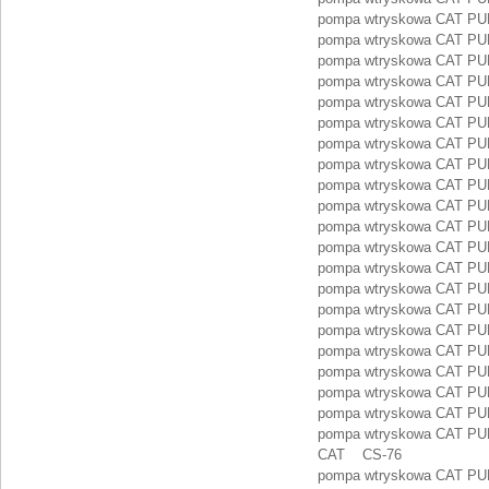
pompa wtryskowa CAT P
pompa wtryskowa CAT P
pompa wtryskowa CAT PU
pompa wtryskowa CAT PU
pompa wtryskowa CAT PU
pompa wtryskowa CAT P
pompa wtryskowa CAT P
pompa wtryskowa CAT PU
pompa wtryskowa CAT PU
pompa wtryskowa CAT PU
pompa wtryskowa CAT PU
pompa wtryskowa CAT PU
pompa wtryskowa CAT PU
pompa wtryskowa CAT PU
pompa wtryskowa CAT PU
pompa wtryskowa CAT PU
pompa wtryskowa CAT PU
pompa wtryskowa CAT P
pompa wtryskowa CAT PU
pompa wtryskowa CAT PU
pompa wtryskowa CAT PUM
CAT CS-76
pompa wtryskowa CAT P