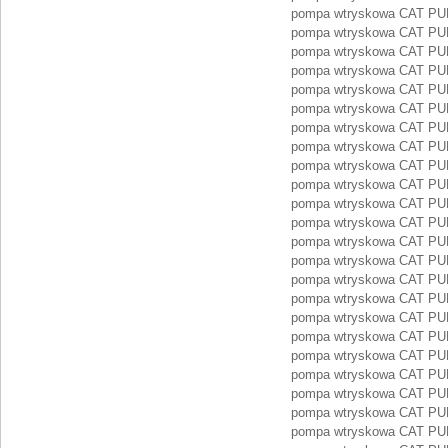
pompa wtryskowa CAT PU
pompa wtryskowa CAT PU
pompa wtryskowa CAT PU
pompa wtryskowa CAT PU
pompa wtryskowa CAT PU
pompa wtryskowa CAT PU
pompa wtryskowa CAT PU
pompa wtryskowa CAT PU
pompa wtryskowa CAT PU
pompa wtryskowa CAT P
pompa wtryskowa CAT P
pompa wtryskowa CAT P
pompa wtryskowa CAT P
pompa wtryskowa CAT PU
pompa wtryskowa CAT P
pompa wtryskowa CAT 
pompa wtryskowa CAT P
pompa wtryskowa CAT P
pompa wtryskowa CAT P
pompa wtryskowa CAT P
pompa wtryskowa CAT P
pompa wtryskowa CAT P
pompa wtryskowa CAT P