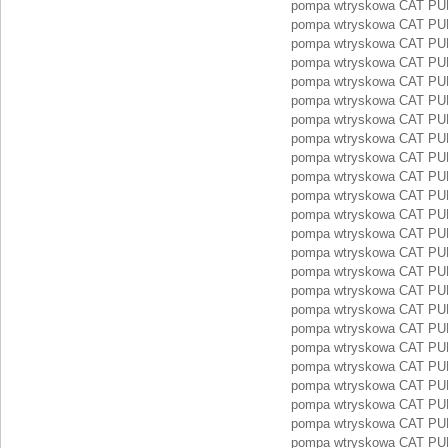
pompa wtryskowa CAT PU
pompa wtryskowa CAT PU
pompa wtryskowa CAT PU
pompa wtryskowa CAT PU
pompa wtryskowa CAT PU
pompa wtryskowa CAT PU
pompa wtryskowa CAT PU
pompa wtryskowa CAT PU
pompa wtryskowa CAT PU
pompa wtryskowa CAT PU
pompa wtryskowa CAT PU
pompa wtryskowa CAT PU
pompa wtryskowa CAT PU
pompa wtryskowa CAT P
pompa wtryskowa CAT P
pompa wtryskowa CAT P
pompa wtryskowa CAT P
pompa wtryskowa CAT P
pompa wtryskowa CAT P
pompa wtryskowa CAT P
pompa wtryskowa CAT P
pompa wtryskowa CAT P
pompa wtryskowa CAT P
pompa wtryskowa CAT P