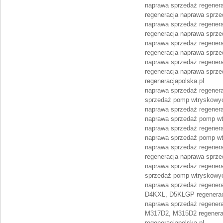
naprawa sprzedaż regene
regeneracja naprawa sprz
naprawa sprzedaż regener
regeneracja naprawa sprz
naprawa sprzedaż regenera
regeneracja naprawa sprz
naprawa sprzedaż regener
regeneracja naprawa sprz
regeneracjapolska.pl
naprawa sprzedaż regener
sprzedaż pomp wtryskowy
naprawa sprzedaż regener
naprawa sprzedaż pomp w
naprawa sprzedaż regener
naprawa sprzedaż pomp w
naprawa sprzedaż regener
regeneracja naprawa sprz
naprawa sprzedaż regener
sprzedaż pomp wtryskowy
naprawa sprzedaż regener
D4KXL, D5KLGP regenerac
naprawa sprzedaż regener
M317D2, M315D2 regenera
regeneracjapolska.pl