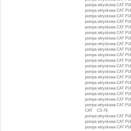
pompa wtryskowa CAT PU
pompa wtryskowa CAT PU
pompa wtryskowa CAT PU
pompa wtryskowa CAT P
pompa wtryskowa CAT P
pompa wtryskowa CAT PU
pompa wtryskowa CAT PU
pompa wtryskowa CAT PU
pompa wtryskowa CAT PU
pompa wtryskowa CAT PU
pompa wtryskowa CAT PU
pompa wtryskowa CAT PU
pompa wtryskowa CAT PU
pompa wtryskowa CAT PU
pompa wtryskowa CAT PU
pompa wtryskowa CAT P
pompa wtryskowa CAT PU
pompa wtryskowa CAT PU
pompa wtryskowa CAT PUM
CAT CS-76
pompa wtryskowa CAT P
pompa wtryskowa CAT PU
pompa wtryskowa CAT PU