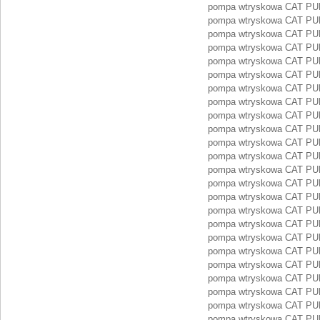
pompa wtryskowa CAT PU
pompa wtryskowa CAT PU
pompa wtryskowa CAT PU
pompa wtryskowa CAT PU
pompa wtryskowa CAT PU
pompa wtryskowa CAT PU
pompa wtryskowa CAT PU
pompa wtryskowa CAT P
pompa wtryskowa CAT P
pompa wtryskowa CAT P
pompa wtryskowa CAT PU
pompa wtryskowa CAT P
pompa wtryskowa CAT P
pompa wtryskowa CAT P
pompa wtryskowa CAT P
pompa wtryskowa CAT P
pompa wtryskowa CAT P
pompa wtryskowa CAT PU
pompa wtryskowa CAT PU
pompa wtryskowa CAT PU
pompa wtryskowa CAT P
pompa wtryskowa CAT P
pompa wtryskowa CAT PU
pompa wtryskowa CAT PU