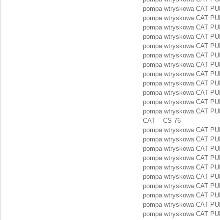
pompa wtryskowa CAT PU
pompa wtryskowa CAT PU
pompa wtryskowa CAT PU
pompa wtryskowa CAT PU
pompa wtryskowa CAT PU
pompa wtryskowa CAT PU
pompa wtryskowa CAT PU
pompa wtryskowa CAT PU
pompa wtryskowa CAT P
pompa wtryskowa CAT PU
pompa wtryskowa CAT PU
pompa wtryskowa CAT PUM
CAT CS-76
pompa wtryskowa CAT P
pompa wtryskowa CAT PU
pompa wtryskowa CAT PU
pompa wtryskowa CAT PU
pompa wtryskowa CAT PU
pompa wtryskowa CAT PU
pompa wtryskowa CAT PU
pompa wtryskowa CAT PU
pompa wtryskowa CAT PU
pompa wtryskowa CAT PU