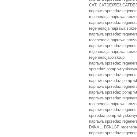
CAT, CATDE65E3 CATDE88E
naprawa sprzedaż regene
regeneracja naprawa sprz
naprawa sprzedaż regener
regeneracja naprawa sprz
naprawa sprzedaż regenera
regeneracja naprawa sprz
naprawa sprzedaż regener
regeneracja naprawa sprz
regeneracjapolska.pl
naprawa sprzedaż regener
sprzedaż pomp wtryskowy
naprawa sprzedaż regener
naprawa sprzedaż pomp w
naprawa sprzedaż regener
naprawa sprzedaż pomp w
naprawa sprzedaż regener
regeneracja naprawa sprz
naprawa sprzedaż regener
sprzedaż pomp wtryskowy
naprawa sprzedaż regener
D4KXL, D5KLGP regenerac
naprawa sprzedaż regener