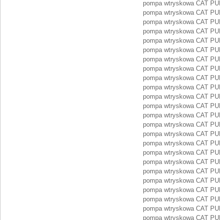
pompa wtryskowa CAT PU
pompa wtryskowa CAT PU
pompa wtryskowa CAT PU
pompa wtryskowa CAT PU
pompa wtryskowa CAT PU
pompa wtryskowa CAT PU
pompa wtryskowa CAT P
pompa wtryskowa CAT P
pompa wtryskowa CAT P
pompa wtryskowa CAT P
pompa wtryskowa CAT P
pompa wtryskowa CAT P
pompa wtryskowa CAT P
pompa wtryskowa CAT P
pompa wtryskowa CAT P
pompa wtryskowa CAT P
pompa wtryskowa CAT P
pompa wtryskowa CAT PU
pompa wtryskowa CAT PU
pompa wtryskowa CAT PU
pompa wtryskowa CAT PU
pompa wtryskowa CAT PU
pompa wtryskowa CAT PU
pompa wtryskowa CAT PU