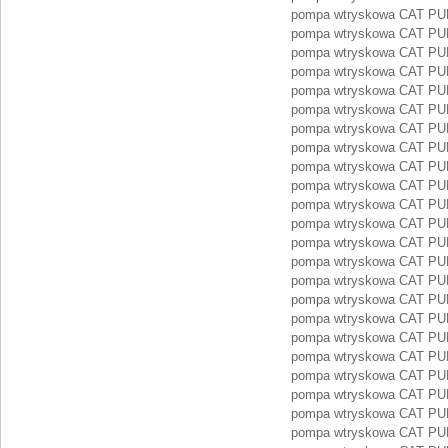
pompa wtryskowa CAT PU
pompa wtryskowa CAT PU
pompa wtryskowa CAT P
pompa wtryskowa CAT P
pompa wtryskowa CAT P
pompa wtryskowa CAT P
pompa wtryskowa CAT PU
pompa wtryskowa CAT P
pompa wtryskowa CAT 
pompa wtryskowa CAT P
pompa wtryskowa CAT P
pompa wtryskowa CAT P
pompa wtryskowa CAT P
pompa wtryskowa CAT P
pompa wtryskowa CAT P
pompa wtryskowa CAT P
pompa wtryskowa CAT P
pompa wtryskowa CAT P
pompa wtryskowa CAT P
pompa wtryskowa CAT P
pompa wtryskowa CAT P
pompa wtryskowa CAT P
pompa wtryskowa CAT P