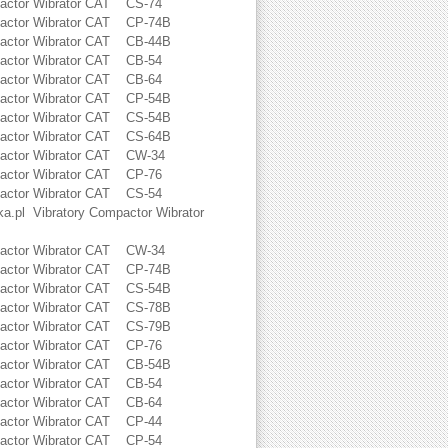
ctor Wibrator CAT CS-74
ctor Wibrator CAT CP-74B
ctor Wibrator CAT CB-44B
ctor Wibrator CAT CB-54
ctor Wibrator CAT CB-64
ctor Wibrator CAT CP-54B
ctor Wibrator CAT CS-54B
ctor Wibrator CAT CS-64B
actor Wibrator CAT CW-34
ctor Wibrator CAT CP-76
ctor Wibrator CAT CS-54
pl Vibratory Compactor Wibrator
actor Wibrator CAT CW-34
ctor Wibrator CAT CP-74B
ctor Wibrator CAT CS-54B
ctor Wibrator CAT CS-78B
ctor Wibrator CAT CS-79B
ctor Wibrator CAT CP-76
ctor Wibrator CAT CB-54B
ctor Wibrator CAT CB-54
ctor Wibrator CAT CB-64
ctor Wibrator CAT CP-44
ctor Wibrator CAT CP-54